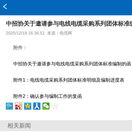
中招协关于邀请参与电线电缆采购系列团体标准
2025/12/18 16:36:51
来源：
电缆网
附件：
中招协关于邀请参与电线电缆采购系列团体标准编制的函
附件1：电线电缆采购系列团体标准明细及编制进度表
附件2：确认参与编制工作的复函
相关新闻