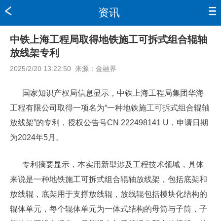
资讯
中铁上海工程局取得地铁施工可拆式组合辊轴
放线架专利
2025/2/20 13:22:50
来源：
金融界
国家知识产权局信息显示，中铁上海工程局集团华海
工程有限公司取得一项名为“一种地铁施工可拆式组合辊轴
放线架”的专利，授权公告号CN 222498141 U，申请日期
为2024年5月。
专利摘要显示，本实用新型涉及工程技术领域，具体
来说是一种地铁施工可拆式组合辊轴放线架，包括底架和
放线辊，底架用于支撑放线辊，放线辊包括模块化结构的
辊体单元，每个辊体单元为一体式结构的母筒与子筒，子