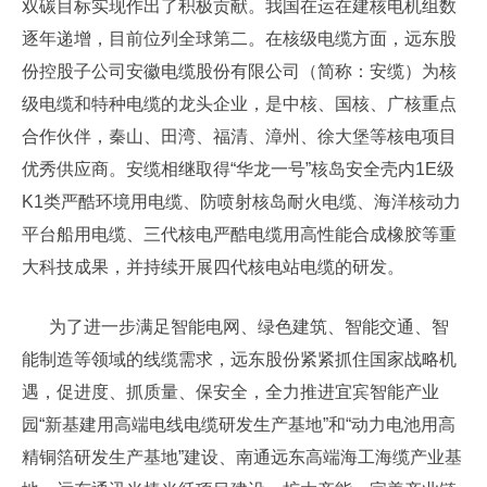
双碳目标实现作出了积极贡献。我国在运在建核电机组数
逐年递增，目前位列全球第二。在核级电缆方面，远东股
份控股子公司安徽电缆股份有限公司（简称：安缆）为核
级电缆和特种电缆的龙头企业，是中核、国核、广核重点
合作伙伴，秦山、田湾、福清、漳州、徐大堡等核电项目
优秀供应商。安缆相继取得“华龙一号”核岛安全壳内1E级
K1类严酷环境用电缆、防喷射核岛耐火电缆、海洋核动力
平台船用电缆、三代核电严酷电缆用高性能合成橡胶等重
大科技成果，并持续开展四代核电站电缆的研发。
为了进一步满足智能电网、绿色建筑、智能交通、智
能制造等领域的线缆需求，远东股份紧紧抓住国家战略机
遇，促进度、抓质量、保安全，全力推进宜宾智能产业
园“新基建用高端电线电缆研发生产基地”和“动力电池用高
精铜箔研发生产基地”建设、南通远东高端海工海缆产业基