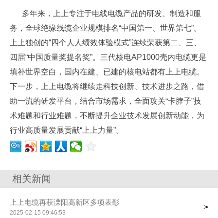
多年来，上上专注于电线电缆产品的研发、制造和服
务，全球绝缘线缆企业规模排名“中国第一、世界第七”。
上上独创的“四个人人绩效体验模式”连续荣获第二、三、
四届“中国质量奖提名奖”。三代核电AP1000壳内电缆更是
填补世界空白，国内在建、已建的核电站都有上上电缆。
下一步，上上电缆将继续走科技创新、技术进步之路，借
助一流的研发平台，结合市场需求，全面攻关“卡脖子”技
术难题和行业难题，不断提升企业技术发展创新动能，为
行业高质量发展贡献“上上力量”。
相关新闻
上上电缆再获溧阳高新区多项表彰
>
2025-02-15 09:46:53