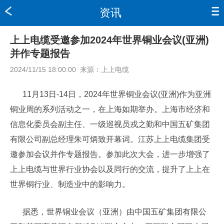
资讯
上上电缆受邀参加2024年世界铜业会议(亚洲)
并作专题报告
2024/11/15 18:00:00
来源：
上上电缆
11月13日-14日，2024年世界铜业会议(亚洲)作为亚洲
铜业周的系列活动之一，在上海如期举办。上海市经济和
信息化委员会副主任、一级巡视员戎之勤和中国五矿集团
有限公司副总经理朱可炳致开幕词。江苏上上电缆集团受
邀参加会议并作专题报告。参加此次大会，进一步增强了
上上电缆与世界行业协会以及同行的交流，提升了上上在
世界铜行业、制造业中的影响力。
据悉，世界铜业会议（亚洲）由中国五矿集团有限公