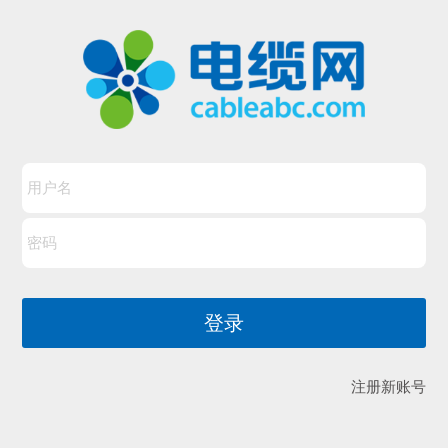
注册新账号