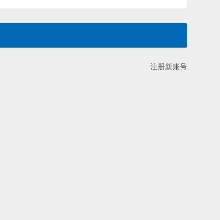
注册新账号