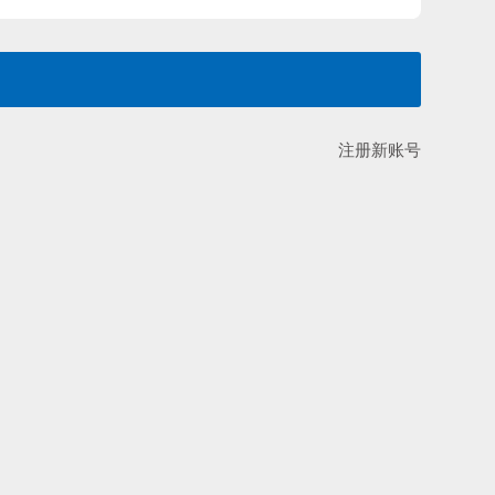
注册新账号