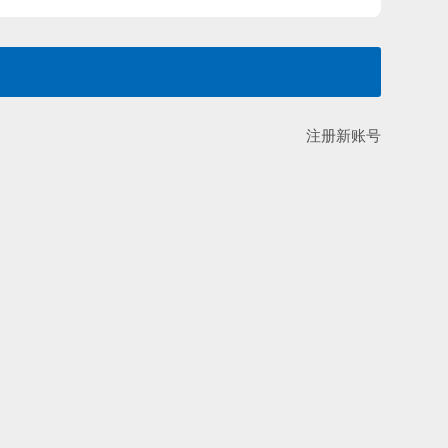
注册新账号