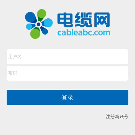
注册新账号