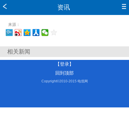
资讯
来源：
相关新闻
【登录】
回到顶部
Copyright©2010-2015 电缆网