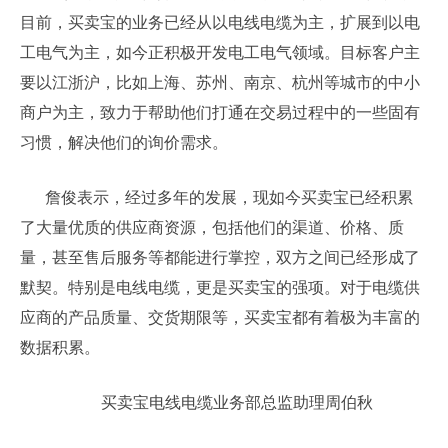
目前，买卖宝的业务已经从以电线电缆为主，扩展到以电
工电气为主，如今正积极开发电工电气领域。目标客户主
要以江浙沪，比如上海、苏州、南京、杭州等城市的中小
商户为主，致力于帮助他们打通在交易过程中的一些固有
习惯，解决他们的询价需求。
詹俊表示，经过多年的发展，现如今买卖宝已经积累
了大量优质的供应商资源，包括他们的渠道、价格、质
量，甚至售后服务等都能进行掌控，双方之间已经形成了
默契。特别是电线电缆，更是买卖宝的强项。对于电缆供
应商的产品质量、交货期限等，买卖宝都有着极为丰富的
数据积累。
买卖宝电线电缆业务部总监助理周伯秋