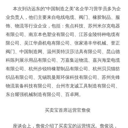
本次到访远东的“中国制造之美”名企学习营学员多为企
业负责人，他们主要来自电线电缆、阀门、橡胶制品、服
饰、物流等行业企业，包括：焦点科技、苏州米尔克电器
有限公司、南京本色塑业有限公司、江苏金陵特种电缆有
限公司、吴江华鼎机电有限公司、张家港丰华机械、誉正
阀门、中国制造网、温州英特汉莎洁具有限公司、昆山德
科陈列展示用品有限公司、万嘉集运物流、嘉兴海棠电缆
有限公司、杭州步锐特橡塑制品有限公司、杭州贝贝猫纺
织品有限公司、无锡凯曼斯环保科技有限公司、苏州先锋
物流装备科技有限公司、台州市龙诚工具制造有限公司、
东台耀强机械制造有限公司、百卓网。
买卖宝首席运营官詹俊
座谈会上，詹俊介绍了买卖宝的运营情况。詹俊说，