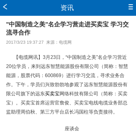
资讯
"中国制造之美"名企学习营走进买卖宝 学习交
流寻合作
2017/3/23 19:37:27
来源：
电缆网
【电缆网讯】3月23日，“中国制造之美”名企学习营近
20位学员，来到远东智慧能源股份有限公司（简称：智慧
能源，股票代码：600869）进行学习交流，寻求业务合
作。下午，学员们兴致勃勃地参观了远东智慧能源股份有
限公司旗下的远东
买卖宝
网络科技有限公司（简称：买卖
宝）。买卖宝首席运营官詹俊、买卖宝电线电缆业务部总
监助理周伯秋、第三方平台店长冯国柱等负责接待。
座谈会