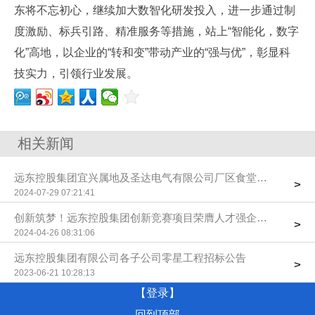
东将不忘初心，继续加大数智化研发投入，进一步通过制
度激励、标兵引路、精准服务等措施，站上“智能化，数字
化”高地，以企业的“转和变”带动产业的“强与优”，彰显科
技实力，引领行业发展。
相关新闻
远东控股集团宜兴属地及圣达电气有限公司厂区食堂餐饮承包服
>
2024-07-29 07:21:41
创新筑梦！远东控股集团创新竞赛项目荣膺人才强企工程“品牌学
>
2024-04-26 08:31:06
远东控股集团有限公司各子公司零星工程招标公告
>
2023-06-21 10:28:13
【登录】
回到顶部