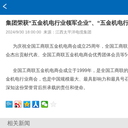
集团荣获“五金机电行业领军企业”、“五金机电
2024/9/30 18:00:00
来源：
江西太平洋电缆集团
为庆祝全国工商联五金机电商会成立25周年，全国工商
会杰出贡献代表、全国工商联五金机电商会优秀团体会员等5
全国工商联五金机电商会成立于1999年，是全国工商
金机电行业商会，也是中国规模最大、最具影响力和最具号
深知这份荣誉背后所承载的责任和使命。
相关新闻