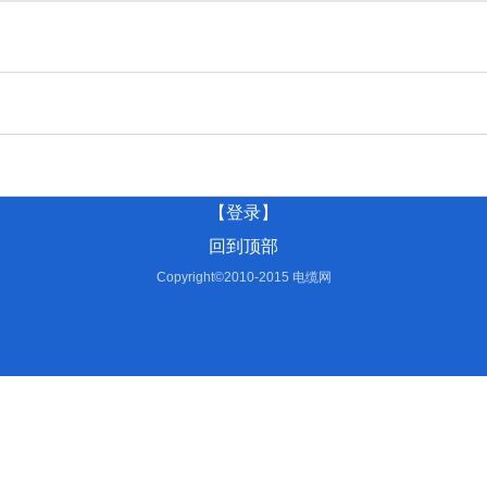
【登录】
回到顶部
Copyright©2010-2015 电缆网